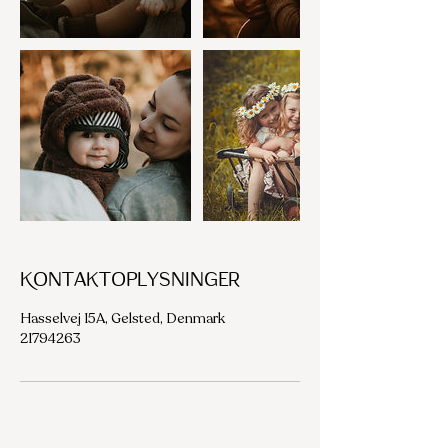
Kontaktoplysninger
Hasselvej 15A, Gelsted, Denmark
21794263