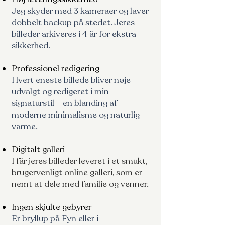
Jeg skyder med 3 kameraer og laver
dobbelt backup på stedet. Jeres
billeder arkiveres i 4 år for ekstra
sikkerhed.
Professionel redigering
Hvert eneste billede bliver nøje
udvalgt og redigeret i min
signaturstil – en blanding af
moderne minimalisme og naturlig
varme.
Digitalt galleri
I får jeres billeder leveret i et smukt,
brugervenligt online galleri, som er
nemt at dele med familie og venner.
Ingen skjulte gebyrer
Er bryllup på Fyn eller i