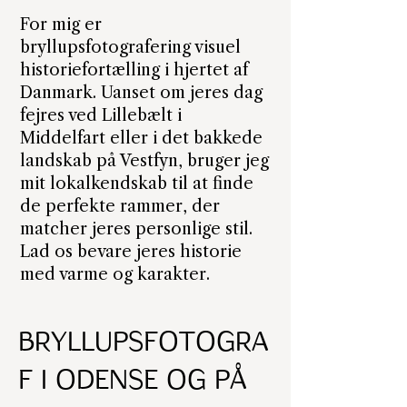
For mig er
bryllupsfotografering visuel
historiefortælling i hjertet af
Danmark. Uanset om jeres dag
fejres ved Lillebælt i
Middelfart eller i det bakkede
landskab på Vestfyn, bruger jeg
mit lokalkendskab til at finde
de perfekte rammer, der
matcher jeres personlige stil.
Lad os bevare jeres historie
med varme og karakter.
Bryllupsfotogra
f i Odense og på