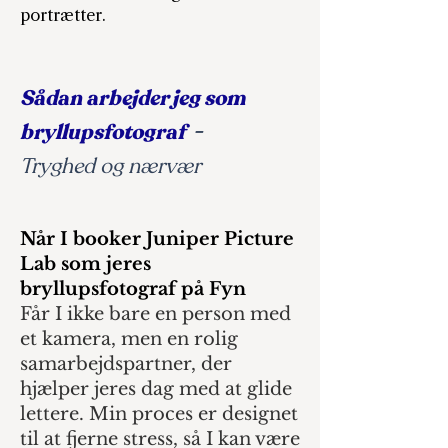
portrætter.
Sådan arbejder jeg som
bryllupsfotograf
-
Tryghed og nærvær
Når I booker Juniper Picture
Lab som jeres
bryllupsfotograf på Fyn
Får I ikke bare en person med
et kamera, men en rolig
samarbejdspartner, der
hjælper jeres dag med at glide
lettere. Min proces er designet
til at fjerne stress, så I kan være