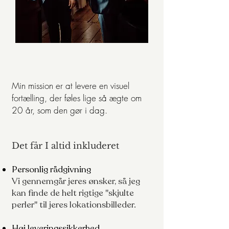
Min mission er at levere en visuel
fortælling, der føles lige så ægte om
20 år, som den gør i dag.
Det får I altid inkluderet
Personlig rådgivning
Vi gennemgår jeres ønsker, så jeg
kan finde de helt rigtige "skjulte
perler" til jeres lokationsbilleder.
Høj leveringssikkerhed