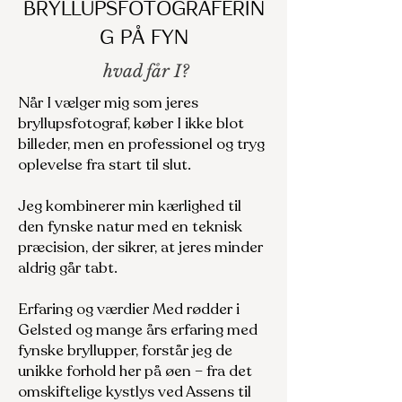
Bryllupsfotograferin
g på Fyn
hvad får I?
Når I vælger mig som jeres
bryllupsfotograf, køber I ikke blot
billeder, men en professionel og tryg
oplevelse fra start til slut.
Jeg kombinerer min kærlighed til
den fynske natur med en teknisk
præcision, der sikrer, at jeres minder
aldrig går tabt.
Erfaring og værdier Med rødder i
Gelsted og mange års erfaring med
fynske bryllupper, forstår jeg de
unikke forhold her på øen – fra det
omskiftelige kystlys ved Assens til