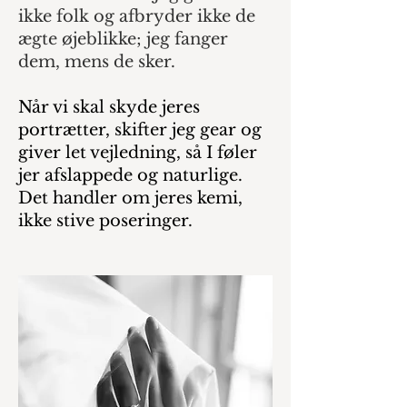
ikke folk og afbryder ikke de
ægte øjeblikke; jeg fanger
dem, mens de sker.
Når vi skal skyde jeres
portrætter, skifter jeg gear og
giver let vejledning, så I føler
jer afslappede og naturlige.
Det handler om jeres kemi,
ikke stive poseringer.